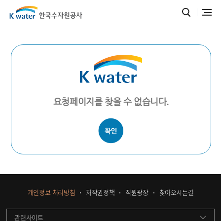
요청페이지를 찾을 수 없습니다.
개인정보 처리방침
저작권정책
직원광장
찾아오시는길
관련사이트