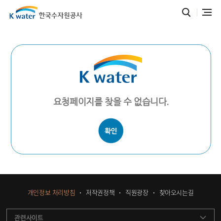
요청페이지를 찾을 수 없습니다.
개인정보 처리방침
저작권정책
직원광장
찾아오시는길
관련사이트