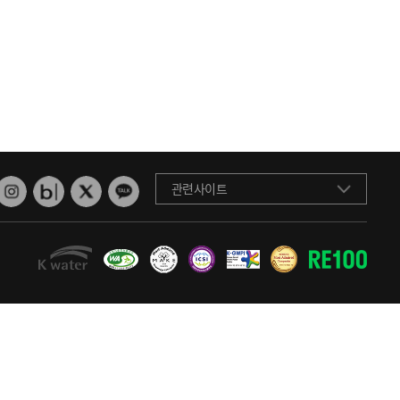
관련사이트