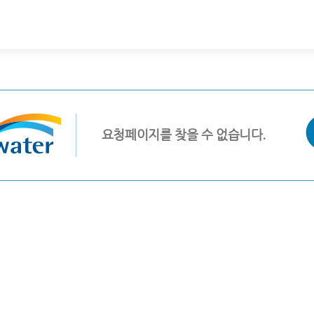
요청페이지를 찾을 수 없습니다.