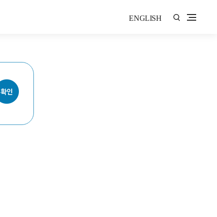
ENGLISH