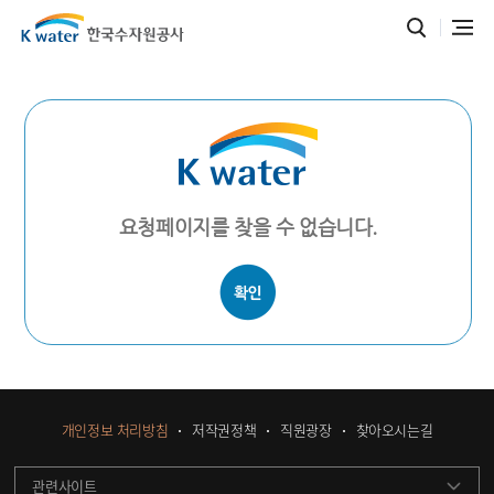
요청페이지를 찾을 수 없습니다.
개인정보 처리방침
저작권정책
직원광장
찾아오시는길
관련사이트