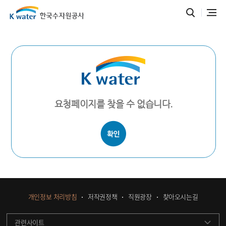
요청페이지를 찾을 수 없습니다.
개인정보 처리방침
저작권정책
직원광장
찾아오시는길
관련사이트