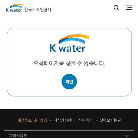
요청페이지를 찾을 수 없습니다.
개인정보 처리방침
저작권정책
직원광장
찾아오시는길
관련사이트