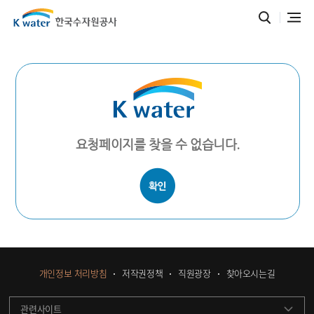
요청페이지를 찾을 수 없습니다.
개인정보 처리방침
저작권정책
직원광장
찾아오시는길
관련사이트