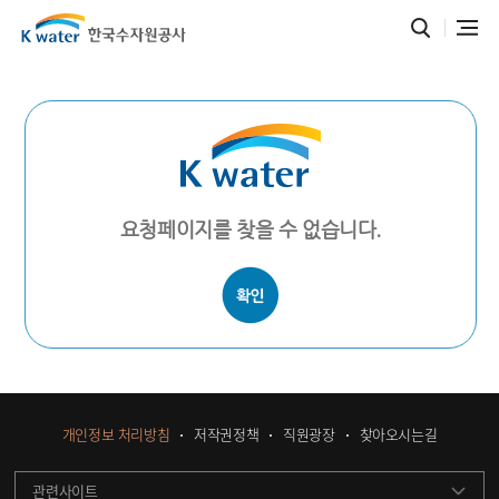
요청페이지를 찾을 수 없습니다.
개인정보 처리방침
저작권정책
직원광장
찾아오시는길
관련사이트