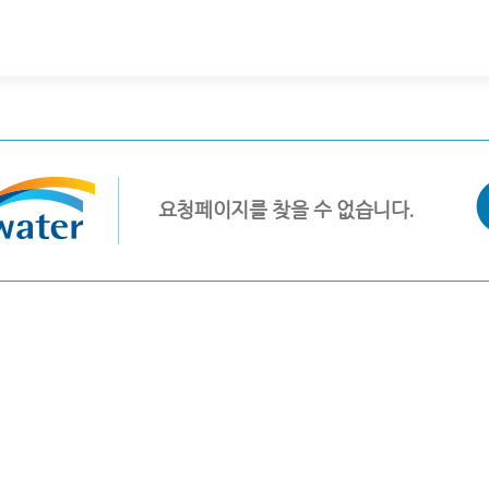
요청페이지를 찾을 수 없습니다.