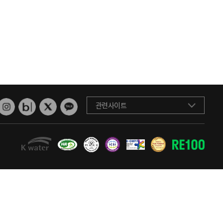
관련사이트