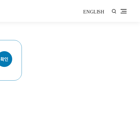
ENGLISH