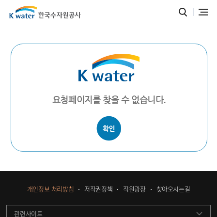
요청페이지를 찾을 수 없습니다.
개인정보 처리방침
저작권정책
직원광장
찾아오시는길
관련사이트