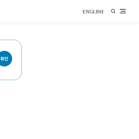
ENGLISH