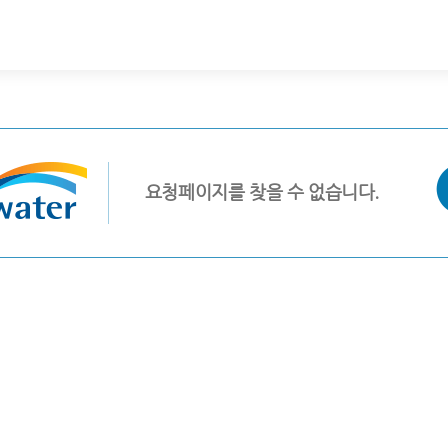
요청페이지를 찾을 수 없습니다.