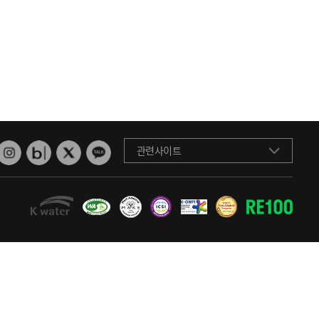
관련사이트