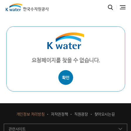
요청페이지를 찾을 수 없습니다.
개인정보 처리방침
저작권정책
직원광장
찾아오시는길
관련사이트