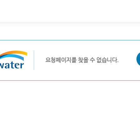
요청페이지를 찾을 수 없습니다.