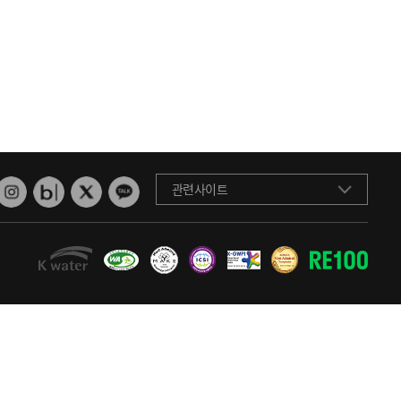
관련사이트