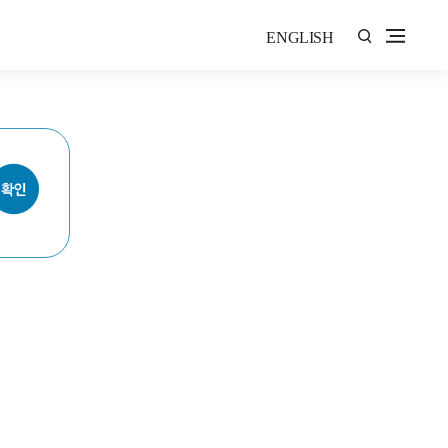
ENGLISH