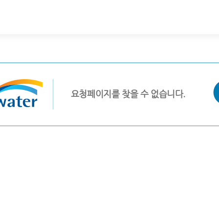
요청페이지를 찾을 수 없습니다.