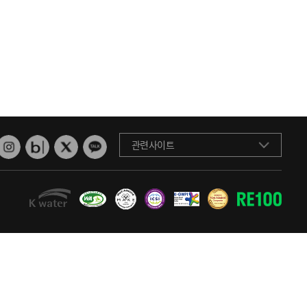
관련사이트