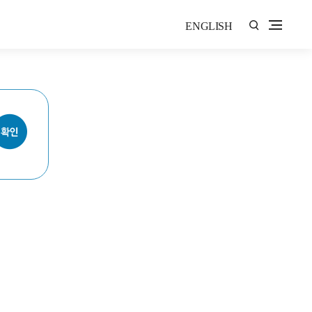
ENGLISH