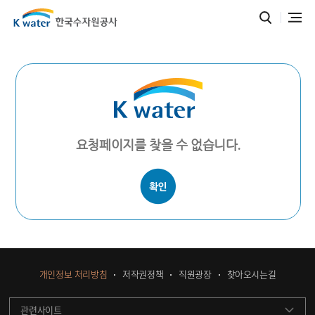
요청페이지를 찾을 수 없습니다.
개인정보 처리방침
저작권정책
직원광장
찾아오시는길
관련사이트