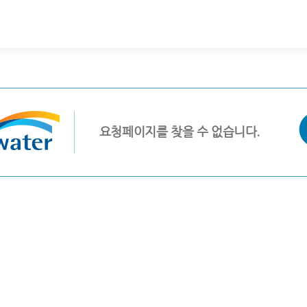
요청페이지를 찾을 수 없습니다.