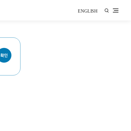
ENGLISH