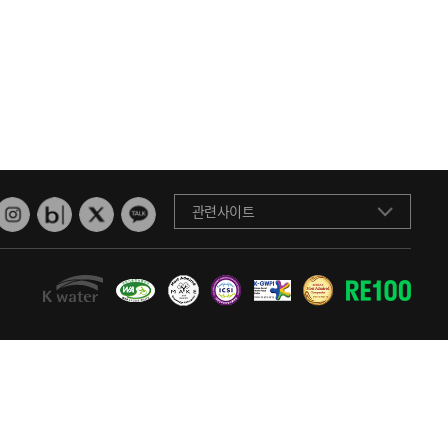
관련사이트