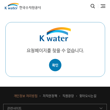
요청페이지를 찾을 수 없습니다.
개인정보 처리방침
저작권정책
직원광장
찾아오시는길
관련사이트