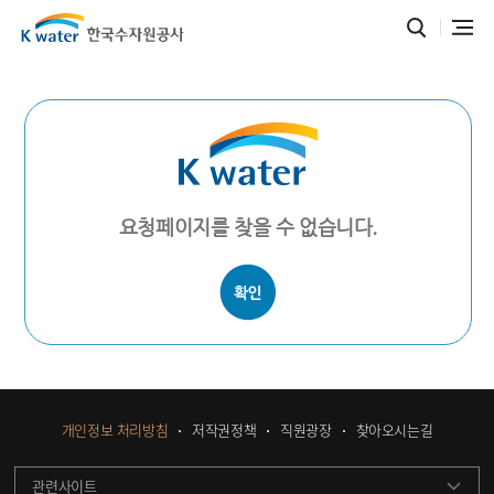
요청페이지를 찾을 수 없습니다.
개인정보 처리방침
저작권정책
직원광장
찾아오시는길
관련사이트