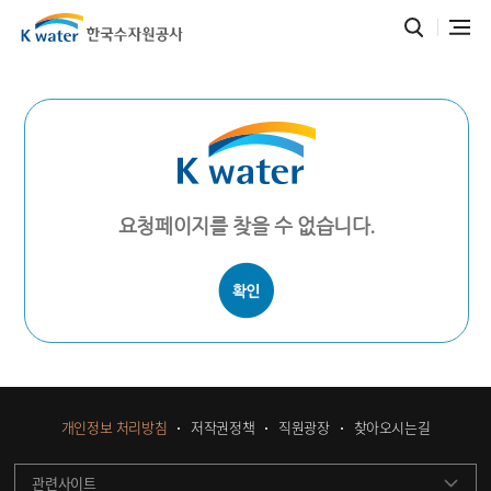
요청페이지를 찾을 수 없습니다.
개인정보 처리방침
저작권정책
직원광장
찾아오시는길
관련사이트