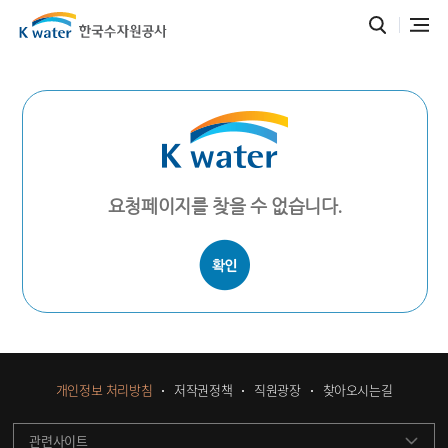
요청페이지를 찾을 수 없습니다.
개인정보 처리방침
저작권정책
직원광장
찾아오시는길
관련사이트