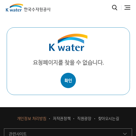
요청페이지를 찾을 수 없습니다.
개인정보 처리방침
저작권정책
직원광장
찾아오시는길
관련사이트