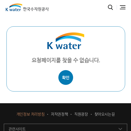
요청페이지를 찾을 수 없습니다.
개인정보 처리방침
저작권정책
직원광장
찾아오시는길
관련사이트