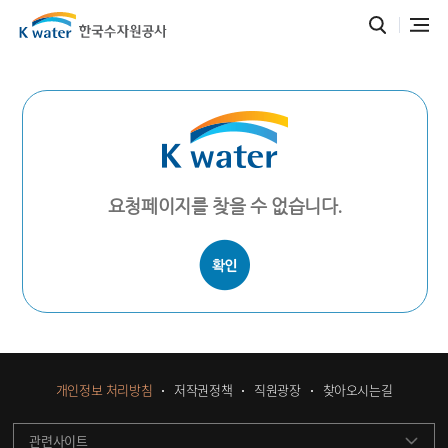
요청페이지를 찾을 수 없습니다.
개인정보 처리방침
저작권정책
직원광장
찾아오시는길
관련사이트