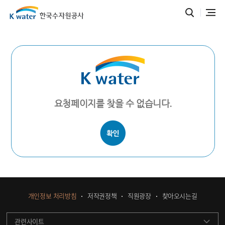
요청페이지를 찾을 수 없습니다.
개인정보 처리방침
저작권정책
직원광장
찾아오시는길
관련사이트