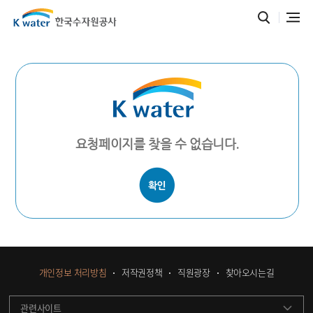
요청페이지를 찾을 수 없습니다.
개인정보 처리방침
저작권정책
직원광장
찾아오시는길
관련사이트