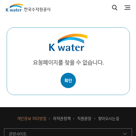
요청페이지를 찾을 수 없습니다.
개인정보 처리방침
저작권정책
직원광장
찾아오시는길
관련사이트