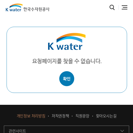
요청페이지를 찾을 수 없습니다.
개인정보 처리방침
저작권정책
직원광장
찾아오시는길
관련사이트