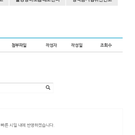
첨부파일
작성자
작성일
조회수
 빠른 시일 내에 반영하겠습니다.