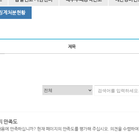
 징계처분현황
제목
지 만족도
내용에 만족하십니까? 현재 페이지의 만족도를 평가해 주십시오. 의견을 수렴하여