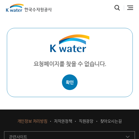
요청페이지를 찾을 수 없습니다.
개인정보 처리방침
저작권정책
직원광장
찾아오시는길
관련사이트