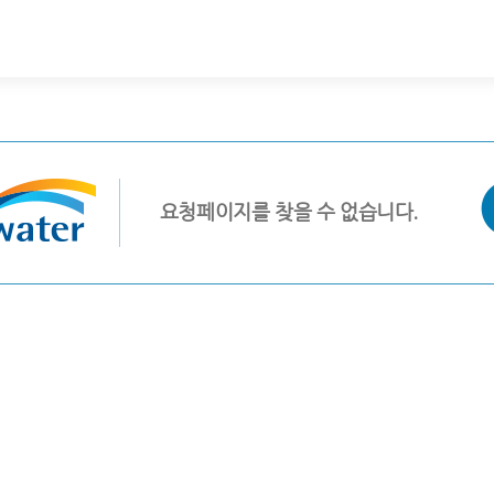
요청페이지를 찾을 수 없습니다.