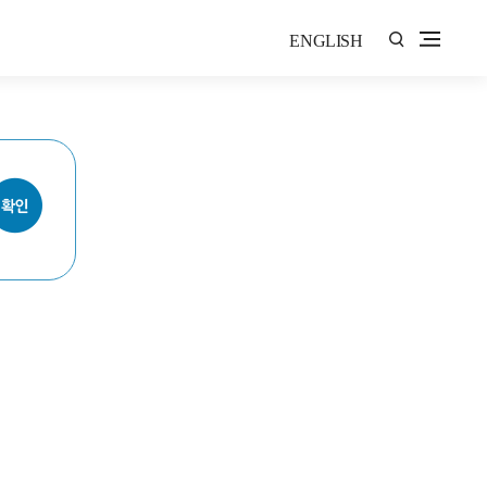
ENGLISH