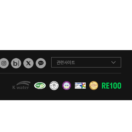
관련사이트