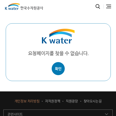
요청페이지를 찾을 수 없습니다.
개인정보 처리방침
저작권정책
직원광장
찾아오시는길
관련사이트