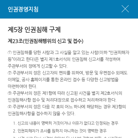
인권경영지침
제5장 인권침해 구제
제23조(인권침해행위의 신고 및 접수)
① 인권침해를 당한 사람과 그 사실을 알고 있는 사람(이하 “인권피해자
등”이라고 한다)은 별지 제1호서식의 인권침해 신고서를 작성하여
주관부서의 장에게 신고할 수 있다.
② 주관부서의 장은 신고자의 편의를 위하여, 방문 및 우편접수 외에도
이메일, 공사 홈페이지를 통한 온라인 접수 등 다양한 신고방법을
마련하여야 한다.
③ 주관부서의 장은 제1항에 따라 신고된 사건을 별지 제2호서식의
인권침해사항 접수 및 처리대장으로 접수하고 처리하여야 한다.
④ 주관부서의 장은 다음 각 호의 어느 하나에 해당하는 경우 제3항의
인권침해사항을 접수하지 않을 수 있다.
1. 신고의 내용이 명백히 거짓이거나 이유가 없다고 인정되는 경우
2. 인권피해자가 조사를 원하지 아니하는 것이 명백한 경우