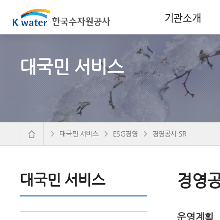
기관소개
대국민 서비스
대국민 서비스
ESG경영
경영공시·SR
대국민 서비스
경영공
운영계획