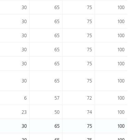
30
65
75
100
30
65
75
100
30
65
75
100
30
65
75
100
30
65
75
100
30
65
75
100
6
57
72
100
23
50
74
100
30
65
75
100