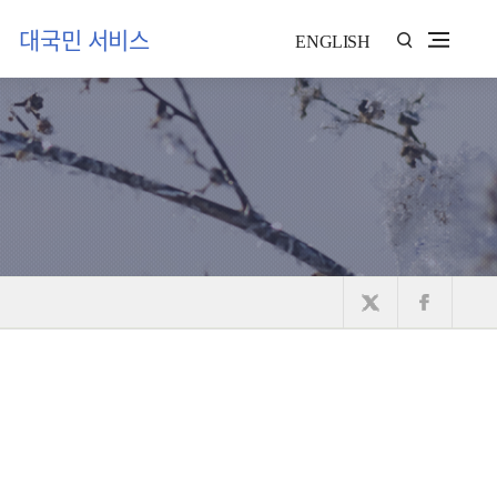
대국민 서비스
ENGLISH