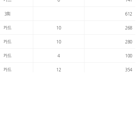
3회
612
카드
10
268
카드
10
280
카드
4
100
카드
12
354
카드
12
320
카드
8
202
6회
1,524
카드
10
240