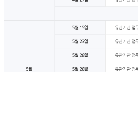
5월 15일
유관기관 업
5월 23일
유관기관 업
5월 28일
유관기관 업
5월
5월 28일
유관기관 업
5월 30일
유관기관 업
5월 31일
유관기관 업
6월 4일
유관기관 업