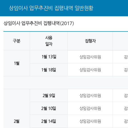
상임이사 업무추진비 집행내역 일반현황
상임이사 업무추진비 집행내역(2017)
사용
구분
집행자
일자
1월 13일
상임감사위원
감
1월
1월 18일
상임감사위원
감
2월 9일
상임감사위원
감
2월 10일
상임감사위원
감
2월
2월 14일
상임감사위원
감