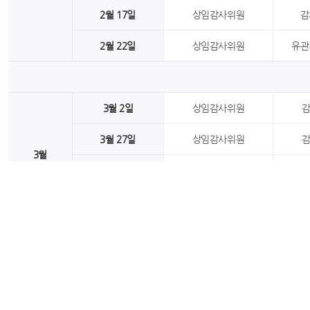
2월 17일
상임감사위원
감
2월 22일
상임감사위원
유관
3월 2일
상임감사위원
3월 27일
상임감사위원
3월
3월 30일
상임감사위원
3월 31일
상임감사위원
유관
4월 24일
상임감사위원
4월
4월 27일
상임감사위원