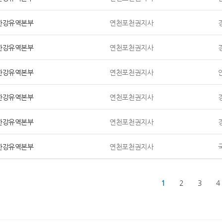
한강유역본부
연천포천권지사
한강유역본부
연천포천권지사
한강유역본부
연천포천권지사
한강유역본부
연천포천권지사
한강유역본부
연천포천권지사
한강유역본부
연천포천권지사
1
2
3
4