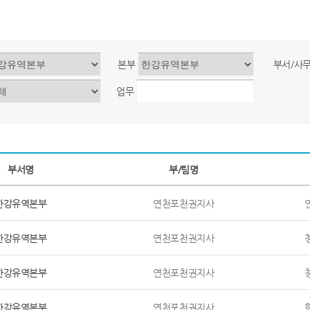
본부
부서/사
업무
부서명
부/팀명
한강유역본부
연천포천권지사
한강유역본부
연천포천권지사
한강유역본부
연천포천권지사
한강유역본부
연천포천권지사