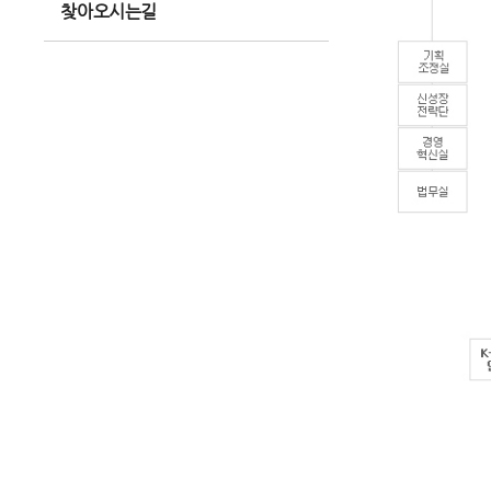
찾아오시는길