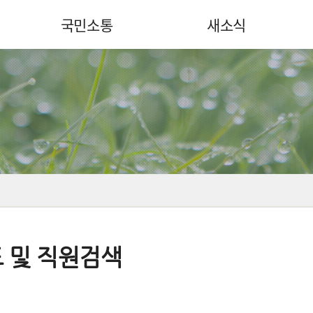
국민소통
새소식
 및 직원검색