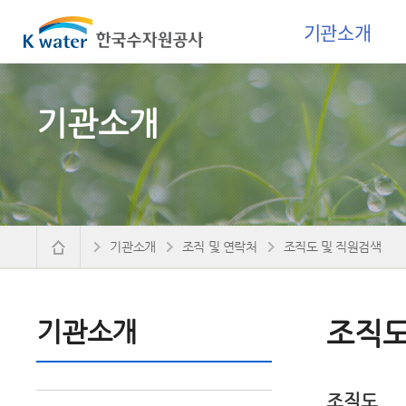
기관소개
기관소개
기관소개
조직 및 연락처
조직도 및 직원검색
기관소개
조직도
조직도