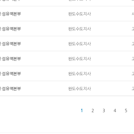
영·섬유역본부
완도수도지사
영·섬유역본부
완도수도지사
영·섬유역본부
완도수도지사
영·섬유역본부
완도수도지사
영·섬유역본부
완도수도지사
영·섬유역본부
완도수도지사
1
2
3
4
5