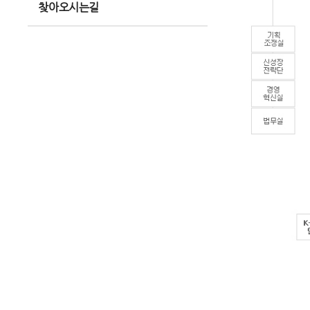
찾아오시는길