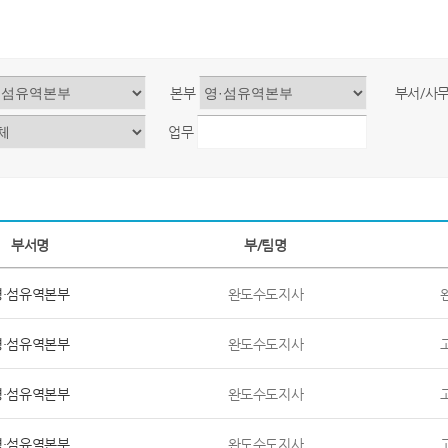
본부
부서/사
업무
부서명
부/팀명
영·섬유역본부
완도수도지사
영·섬유역본부
완도수도지사
영·섬유역본부
완도수도지사
영·섬유역본부
완도수도지사