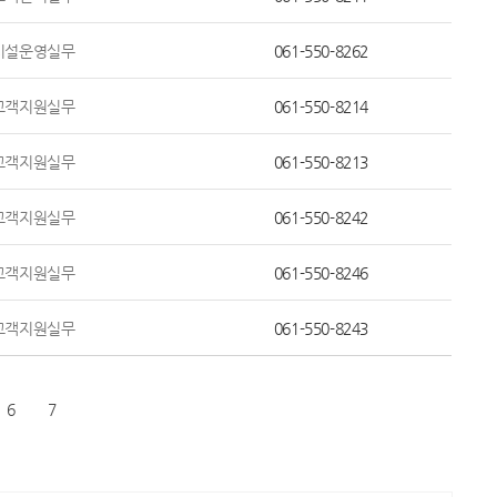
시설운영실무
061-550-8262
고객지원실무
061-550-8214
고객지원실무
061-550-8213
고객지원실무
061-550-8242
고객지원실무
061-550-8246
고객지원실무
061-550-8243
6
7