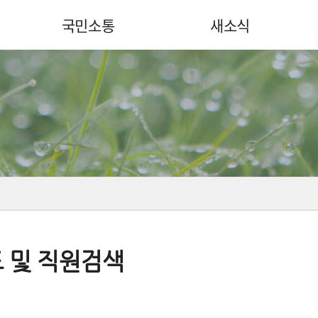
국민소통
새소식
 및 직원검색