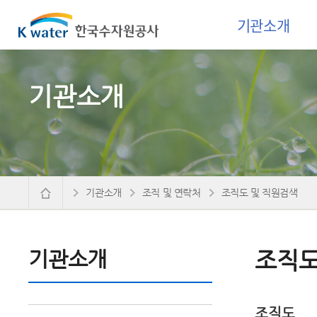
기관소개
기관소개
기관소개
조직 및 연락처
조직도 및 직원검색
기관소개
조직도
조직도