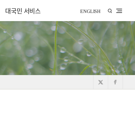
대국민 서비스
ENGLISH