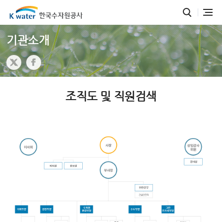
기관소개
조직도 및 직원검색