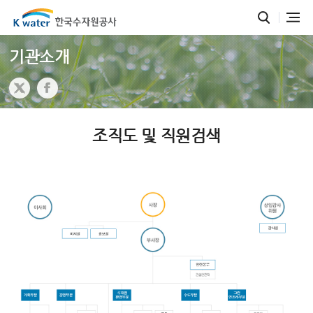
기관소개
조직도 및 직원검색