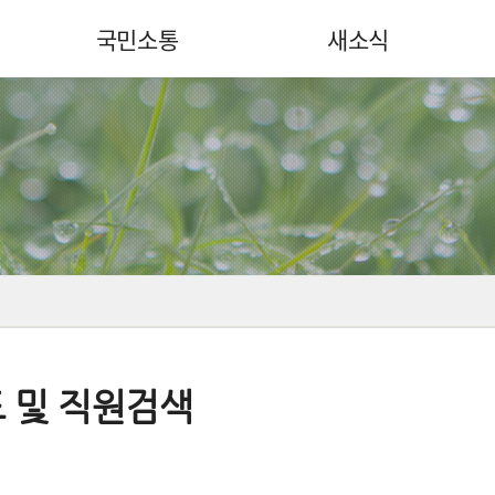
국민소통
새소식
 및 직원검색