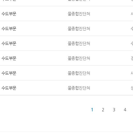
수도부문
물종합진단처
수도부문
물종합진단처
수도부문
물종합진단처
수도부문
물종합진단처
수도부문
물종합진단처
수도부문
물종합진단처
1
2
3
4