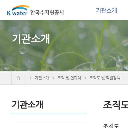
기관소개
기관소개
기관소개
조직 및 연락처
조직도 및 직원검색
기관소개
조직도
조직도