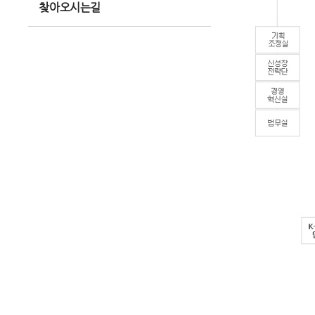
찾아오시는길