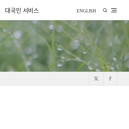
대국민 서비스
ENGLISH