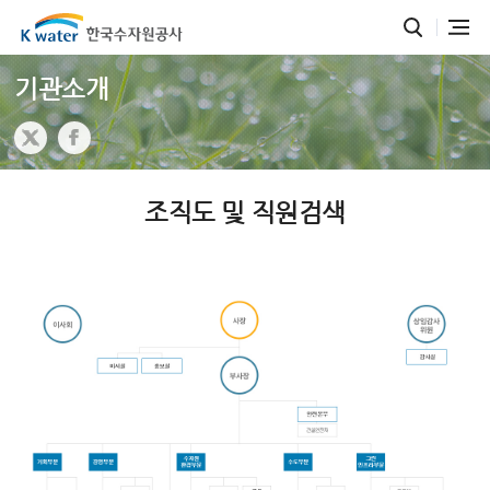
기관소개
조직도 및 직원검색