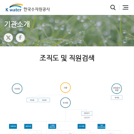
기관소개
조직도 및 직원검색