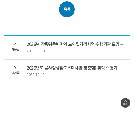
목록
2026년 장흥댐주변지역 노인일자리사업 수행기관 모집공고
다음글
2026-06-10
2026년도 물사랑생활도우미사업(장흥댐) 위탁 수행기관 공고 
이전글
2025-12-12