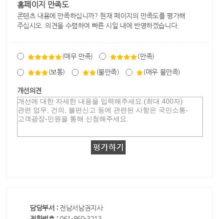
홈페이지 만족도
콘텐츠 내용에 만족하십니까? 현재 페이지의 만족도를 평가해
주십시오. 의견을 수렴하여 빠른 시일 내에 반영하겠습니다.
(매우 만족)
(만족)
(보통)
(불만족)
(매우 불만족)
개선의견
담당부서 :
전남서남권지사
전화번호 :
061-860-3213