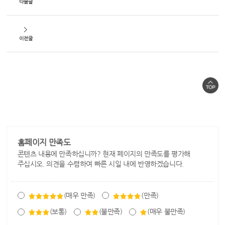
다음글
이전글
홈페이지 만족도
콘텐츠 내용에 만족하십니까? 현재 페이지의 만족도를 평가해
주십시오. 의견을 수렴하여 빠른 시일 내에 반영하겠습니다.
(매우 만족)
(만족)
(보통)
(불만족)
(매우 불만족)