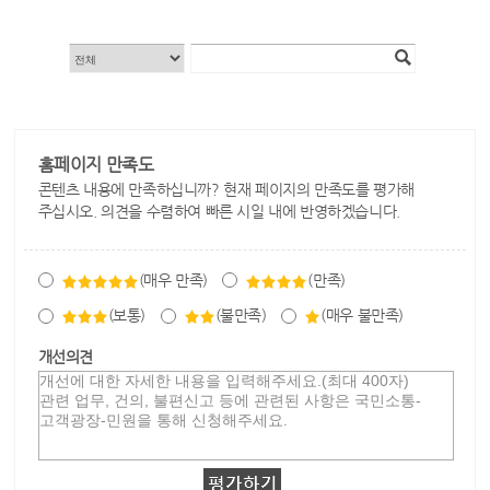
홈페이지 만족도
콘텐츠 내용에 만족하십니까? 현재 페이지의 만족도를 평가해
주십시오. 의견을 수렴하여 빠른 시일 내에 반영하겠습니다.
(매우 만족)
(만족)
(보통)
(불만족)
(매우 불만족)
개선의견