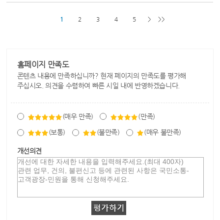
1
2
3
4
5
>
>>
홈페이지 만족도
콘텐츠 내용에 만족하십니까? 현재 페이지의 만족도를 평가해
주십시오. 의견을 수렴하여 빠른 시일 내에 반영하겠습니다.
(매우 만족)
(만족)
(보통)
(불만족)
(매우 불만족)
개선의견