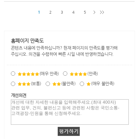
1
2
3
4
5
>
>>
홈페이지 만족도
콘텐츠 내용에 만족하십니까? 현재 페이지의 만족도를 평가해
주십시오. 의견을 수렴하여 빠른 시일 내에 반영하겠습니다.
(매우 만족)
(만족)
(보통)
(불만족)
(매우 불만족)
개선의견