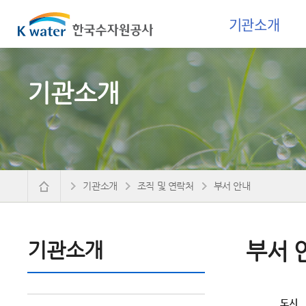
기관소개
기관소개
기관소개
조직 및 연락처
부서 안내
기관소개
부서 