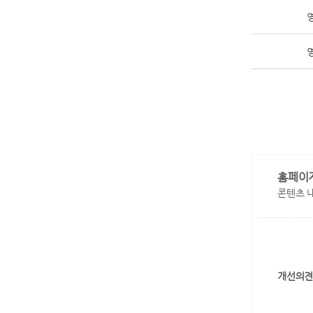
홈페이
콘텐츠 
개선의견