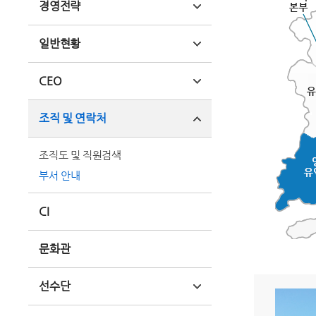
경영전략
일반현황
CEO
조직 및 연락처
조직도 및 직원검색
부서 안내
CI
문화관
선수단