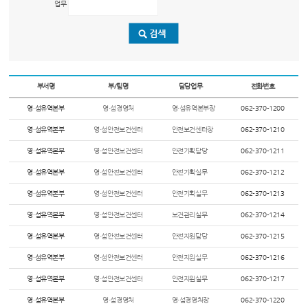
업무
부서명
부/팀명
담당업무
전화번호
영·섬유역본부
영·섬경영처
영·섬유역본부장
062-370-1200
영·섬유역본부
영·섬안전보건센터
안전보건센터장
062-370-1210
영·섬유역본부
영·섬안전보건센터
안전기획담당
062-370-1211
영·섬유역본부
영·섬안전보건센터
안전기획실무
062-370-1212
영·섬유역본부
영·섬안전보건센터
안전기획실무
062-370-1213
영·섬유역본부
영·섬안전보건센터
보건관리실무
062-370-1214
영·섬유역본부
영·섬안전보건센터
안전지원담당
062-370-1215
영·섬유역본부
영·섬안전보건센터
안전지원실무
062-370-1216
영·섬유역본부
영·섬안전보건센터
안전지원실무
062-370-1217
영·섬유역본부
영·섬경영처
영·섬경영처장
062-370-1220