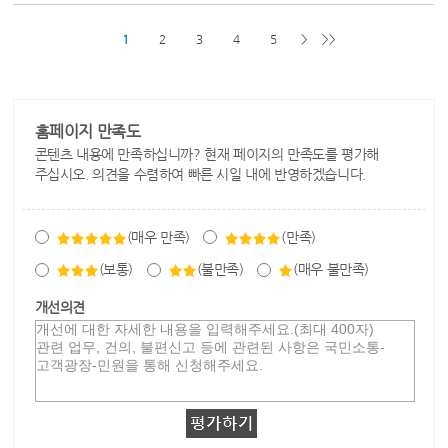
1
2
3
4
5
>
>>
홈페이지 만족도
콘텐츠 내용에 만족하십니까? 현재 페이지의 만족도를 평가해
주십시오. 의견을 수렴하여 빠른 시일 내에 반영하겠습니다.
(매우 만족)
(만족)
(보통)
(불만족)
(매우 불만족)
개선의견