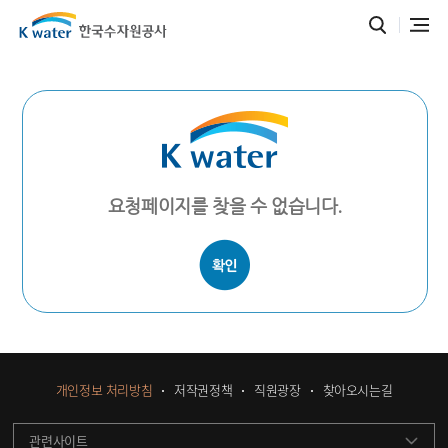
요청페이지를 찾을 수 없습니다.
개인정보 처리방침
저작권정책
직원광장
찾아오시는길
관련사이트